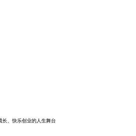
成长、快乐创业的人生舞台